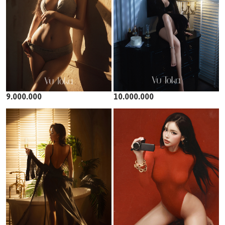
9.000.000
10.000.000