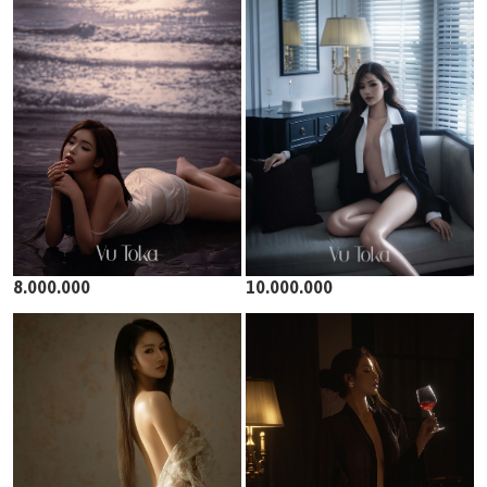
8.000.000
10.000.000