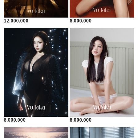
12.000.000
8.000.000
8.000.000
8.000.000