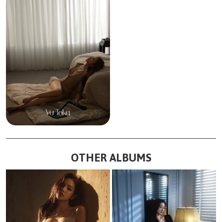
OTHER ALBUMS