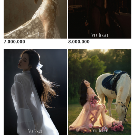
7.000.000
8.000.000