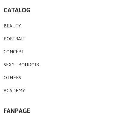
CATALOG
BEAUTY
PORTRAIT
CONCEPT
SEXY - BOUDOIR
OTHERS
ACADEMY
FANPAGE