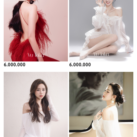
6.000.000
6.000.000