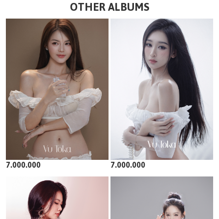
OTHER ALBUMS
7.000.000
7.000.000