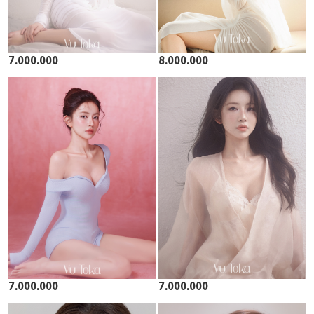
7.000.000
8.000.000
7.000.000
7.000.000