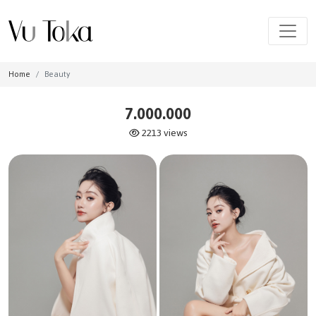
Home
Beauty
7.000.000
2213 views