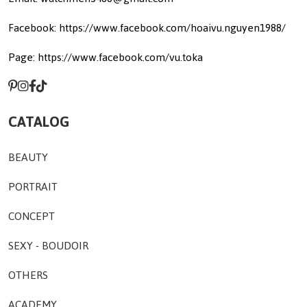
Facebook: https://www.facebook.com/hoaivu.nguyen1988/
Page: https://www.facebook.com/vu.toka
CATALOG
BEAUTY
PORTRAIT
CONCEPT
SEXY - BOUDOIR
OTHERS
ACADEMY