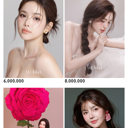
6.000.000
8.000.000