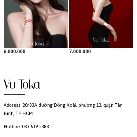
6.000.000
7.000.000
Address: 20/33A đường Đồng Xoài, phường 13, quận Tân
Bình, TP.HCM
Hotline: 033 619 5388