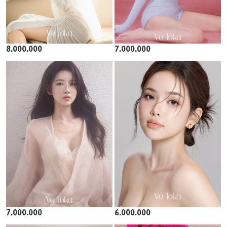
8.000.000
7.000.000
7.000.000
6.000.000