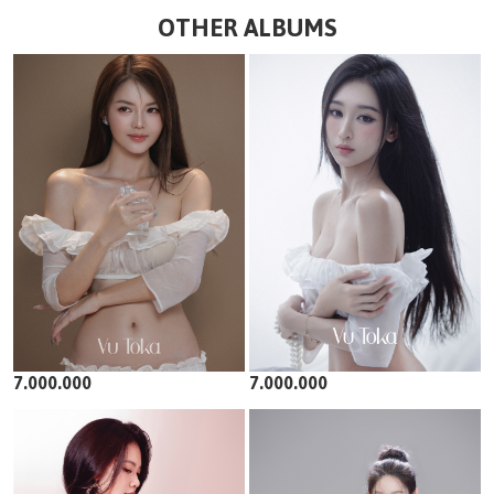
OTHER ALBUMS
7.000.000
7.000.000