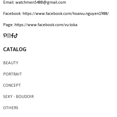
Email: watchmen5488@gmail.com
Facebook: https://www.facebook.com/hoaivu.nguyen1988/
Page: https://www.facebook.com/vu.toka
CATALOG
BEAUTY
PORTRAIT
CONCEPT
SEXY - BOUDOIR
OTHERS