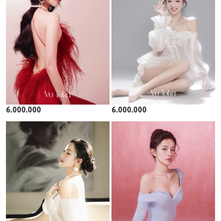
6.000.000
6.000.000