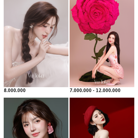
8.000.000
7.000.000 - 12.000.000