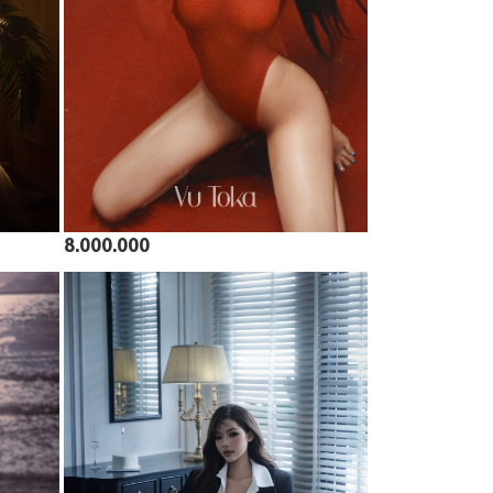
8.000.000