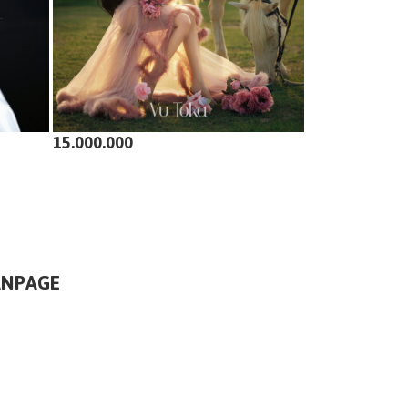
15.000.000
ANPAGE