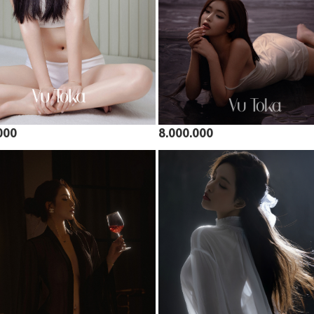
000
8.000.000