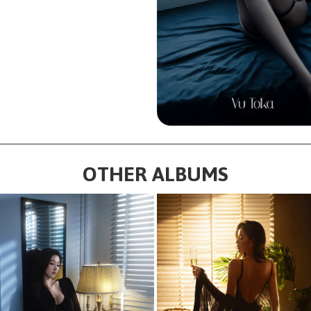
OTHER ALBUMS