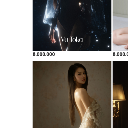
8.000.000
8.000.