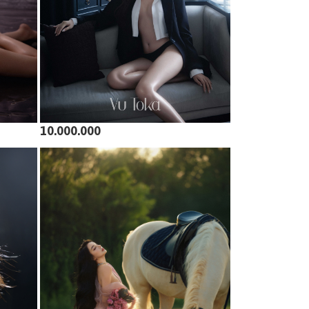
10.000.000