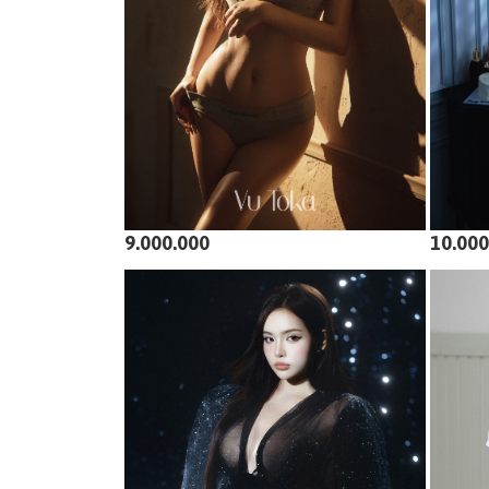
9.000.000
10.000