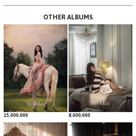
OTHER ALBUMS
15.000.000
8.000.000