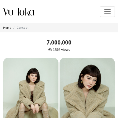
Home
Concept
7.000.000
1592 views