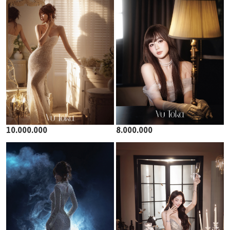
10.000.000
8.000.000