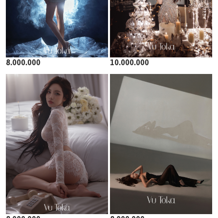
8.000.000
10.000.000