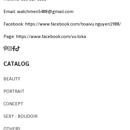
Email: watchmen5488@gmail.com
Facebook: https://www.facebook.com/hoaivu.nguyen1988/
Page: https://www.facebook.com/vu.toka
CATALOG
BEAUTY
PORTRAIT
CONCEPT
SEXY - BOUDOIR
OTHERS