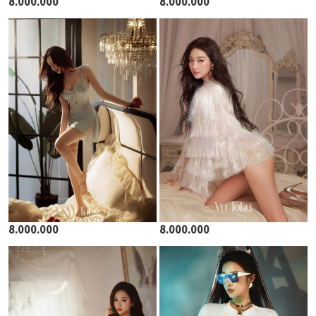
8.000.000
8.000.000
8.000.000
8.000.000