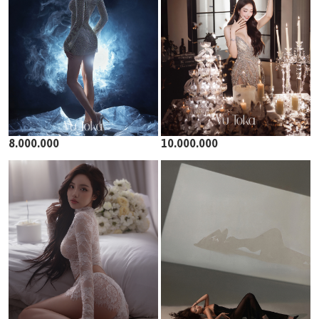
8.000.000
10.000.000