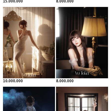
15.000.000
8.000.000
10.000.000
8.000.000