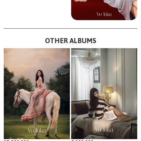
OTHER ALBUMS