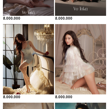
8.000.000
8.000.000
8.000.000
8.000.000