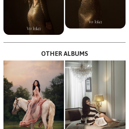
OTHER ALBUMS