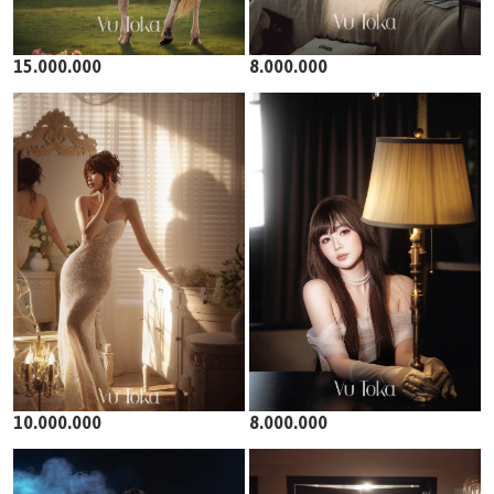
15.000.000
8.000.000
10.000.000
8.000.000