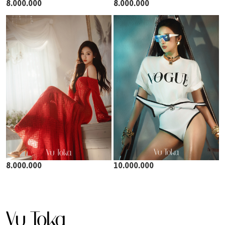
8.000.000
8.000.000
8.000.000
10.000.000