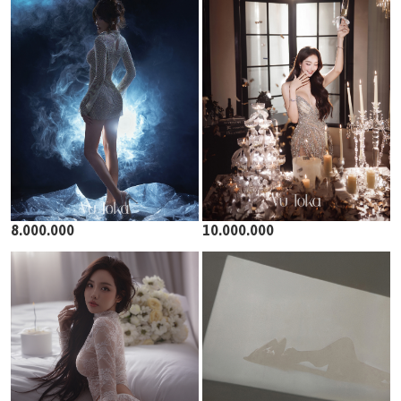
8.000.000
10.000.000