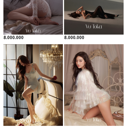
8.000.000
8.000.000