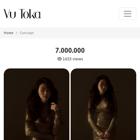
Home
Concept
7.000.000
1653 views