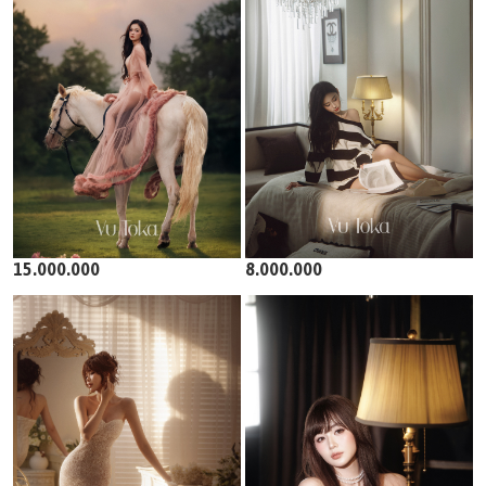
15.000.000
8.000.000