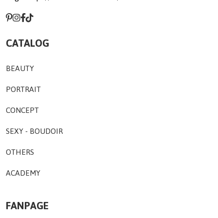
CATALOG
BEAUTY
PORTRAIT
CONCEPT
SEXY - BOUDOIR
OTHERS
ACADEMY
FANPAGE