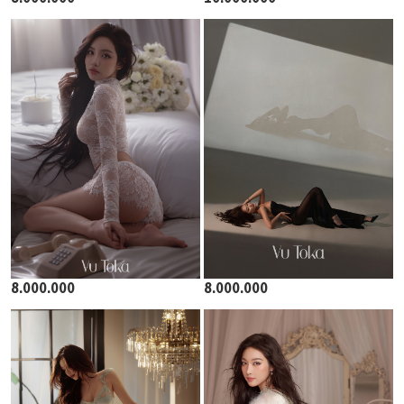
8.000.000
8.000.000