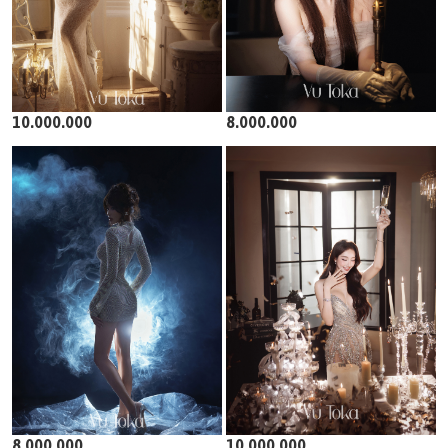
10.000.000
8.000.000
8.000.000
10.000.000