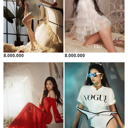
8.000.000
8.000.000