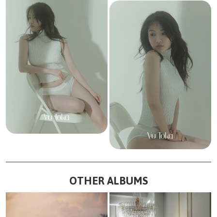
OTHER ALBUMS