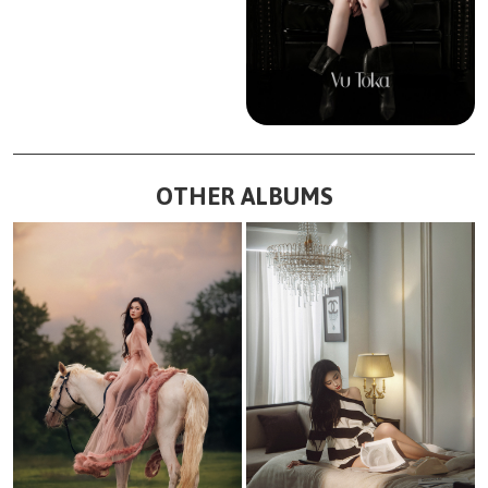
OTHER ALBUMS