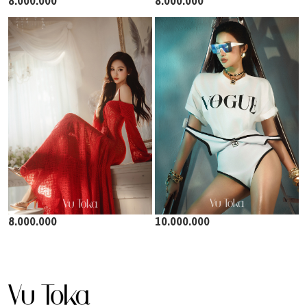
8.000.000
8.000.000
8.000.000
10.000.000