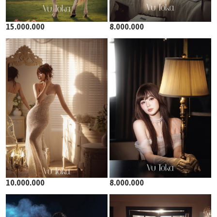
15.000.000
8.000.000
10.000.000
8.000.000