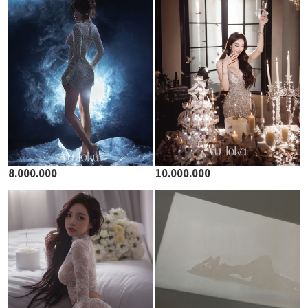
8.000.000
10.000.000