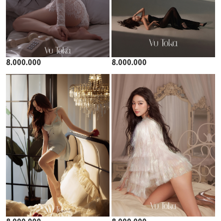
8.000.000
8.000.000