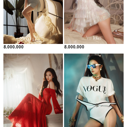
8.000.000
8.000.000