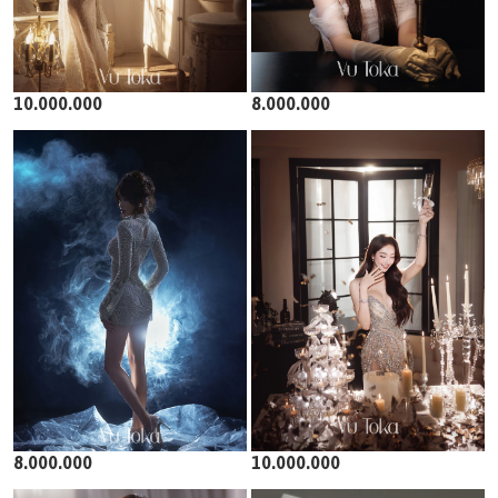
10.000.000
8.000.000
8.000.000
10.000.000