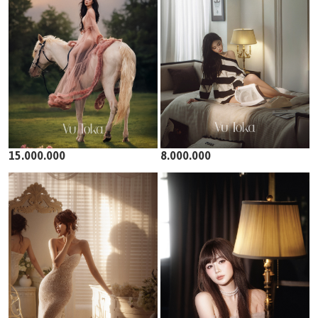
15.000.000
8.000.000