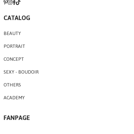
CATALOG
BEAUTY
PORTRAIT
CONCEPT
SEXY - BOUDOIR
OTHERS
ACADEMY
FANPAGE