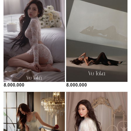
8.000.000
8.000.000