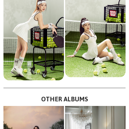
OTHER ALBUMS